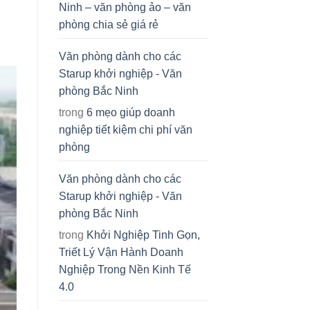
Ninh – văn phòng ảo – văn
phòng chia sẻ giá rẻ
Văn phòng dành cho các
Starup khởi nghiệp - Văn
phòng Bắc Ninh
trong
6 mẹo giúp doanh
nghiệp tiết kiệm chi phí văn
phòng
Văn phòng dành cho các
Starup khởi nghiệp - Văn
phòng Bắc Ninh
trong
Khởi Nghiệp Tinh Gọn,
Triết Lý Vận Hành Doanh
Nghiệp Trong Nền Kinh Tế
4.0