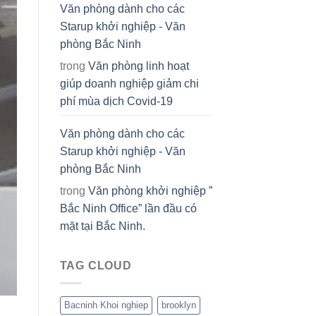
Văn phòng dành cho các
Starup khởi nghiệp - Văn
phòng Bắc Ninh
trong
Văn phòng linh hoạt
giúp doanh nghiệp giảm chi
phí mùa dịch Covid-19
Văn phòng dành cho các
Starup khởi nghiệp - Văn
phòng Bắc Ninh
trong
Văn phòng khởi nghiệp ”
Bắc Ninh Office” lần đầu có
mặt tại Bắc Ninh.
TAG CLOUD
Bacninh Khoi nghiep
brooklyn