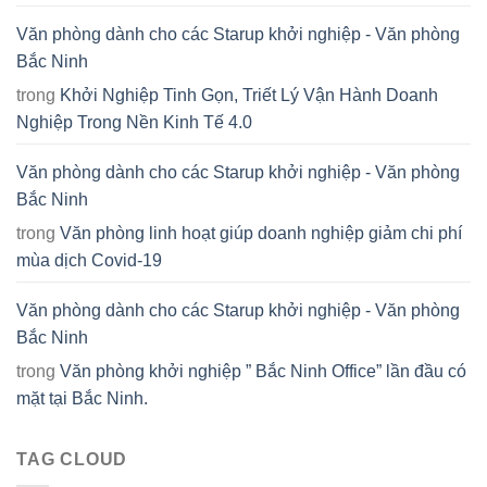
Văn phòng dành cho các Starup khởi nghiệp - Văn phòng
Bắc Ninh
trong
Khởi Nghiệp Tinh Gọn, Triết Lý Vận Hành Doanh
Nghiệp Trong Nền Kinh Tế 4.0
Văn phòng dành cho các Starup khởi nghiệp - Văn phòng
Bắc Ninh
trong
Văn phòng linh hoạt giúp doanh nghiệp giảm chi phí
mùa dịch Covid-19
Văn phòng dành cho các Starup khởi nghiệp - Văn phòng
Bắc Ninh
trong
Văn phòng khởi nghiệp ” Bắc Ninh Office” lần đầu có
mặt tại Bắc Ninh.
TAG CLOUD