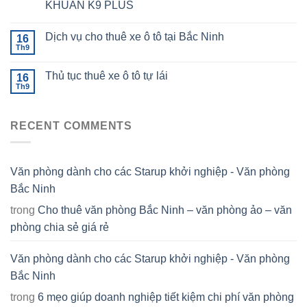
KHUẨN K9 PLUS
Dịch vụ cho thuê xe ô tô tại Bắc Ninh
16
Th9
Thủ tục thuê xe ô tô tự lái
16
Th9
RECENT COMMENTS
Văn phòng dành cho các Starup khởi nghiệp - Văn phòng
Bắc Ninh
trong
Cho thuê văn phòng Bắc Ninh – văn phòng ảo – văn
phòng chia sẻ giá rẻ
Văn phòng dành cho các Starup khởi nghiệp - Văn phòng
Bắc Ninh
trong
6 mẹo giúp doanh nghiệp tiết kiệm chi phí văn phòng