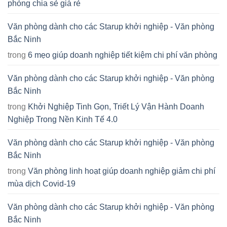
phòng chia sẻ giá rẻ
Văn phòng dành cho các Starup khởi nghiệp - Văn phòng
Bắc Ninh
trong
6 mẹo giúp doanh nghiệp tiết kiệm chi phí văn phòng
Văn phòng dành cho các Starup khởi nghiệp - Văn phòng
Bắc Ninh
trong
Khởi Nghiệp Tinh Gọn, Triết Lý Vận Hành Doanh
Nghiệp Trong Nền Kinh Tế 4.0
Văn phòng dành cho các Starup khởi nghiệp - Văn phòng
Bắc Ninh
trong
Văn phòng linh hoạt giúp doanh nghiệp giảm chi phí
mùa dịch Covid-19
Văn phòng dành cho các Starup khởi nghiệp - Văn phòng
Bắc Ninh