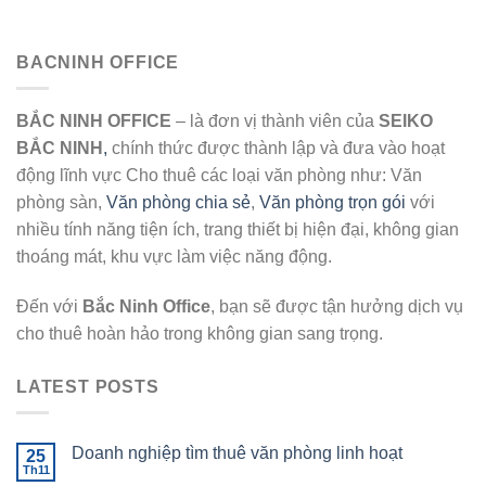
BACNINH OFFICE
BẮC NINH OFFICE
– là đơn vị thành viên của
SEIKO
BẮC NINH
,
chính thức được thành lập và đưa vào hoạt
động lĩnh vực Cho thuê các loại văn phòng như: Văn
phòng sàn,
Văn phòng chia sẻ
,
Văn phòng trọn gói
với
nhiều tính năng tiện ích, trang thiết bị hiện đại, không gian
thoáng mát, khu vực làm việc năng động.
Đến với
Bắc Ninh Office
, bạn sẽ được tận hưởng dịch vụ
cho thuê hoàn hảo trong không gian sang trọng.
LATEST POSTS
Doanh nghiệp tìm thuê văn phòng linh hoạt
25
Th11