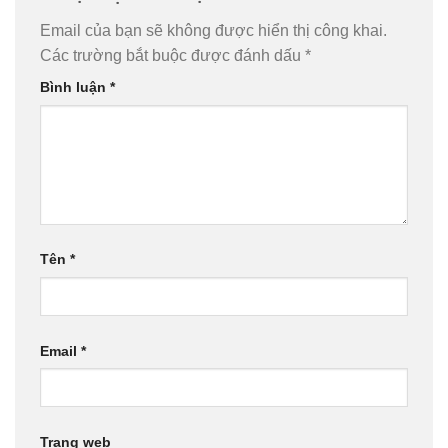
Email của bạn sẽ không được hiển thị công khai.
Các trường bắt buộc được đánh dấu
*
Bình luận
*
Tên
*
Email
*
Trang web