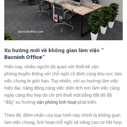
Xu hướng mới về không gian làm việc
”
Bacninh Office”
Hiện nay, nhiều người đã quen với thiết kế văn
phòng
truyền thống với chỗ ngồi cố định cùng khu vực làm
việc chung bị giới hạn. Tuy nhiên, với xu hướng làm việc
hiện đại, năng động cùng việc diện tích nơi làm việc càng
ngày càng thu hẹp do chi phí thuê mặt bằng đắt đỏ đã
“đẩy” xu hướng
văn phòng linh hoạt
phát triển.
Theo đó, điểm nhấn của loại hình này chính là không gian
làm việc chung, linh hoạt chỗ ngồi sẽ nâng cao cơ hội hợp