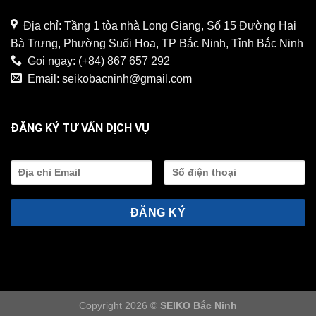
Địa chỉ: Tầng 1 tòa nhà Long Giang, Số 15 Đường Hai
Bà Trưng, Phường Suối Hoa, TP Bắc Ninh, Tỉnh Bắc Ninh
Gọi ngay:
(+84) 867 657 292
Email:
seikobacninh@gmail.com
ĐĂNG KÝ TƯ VẤN DỊCH VỤ
Copyright 2026 ©
SEIKO Bắc Ninh