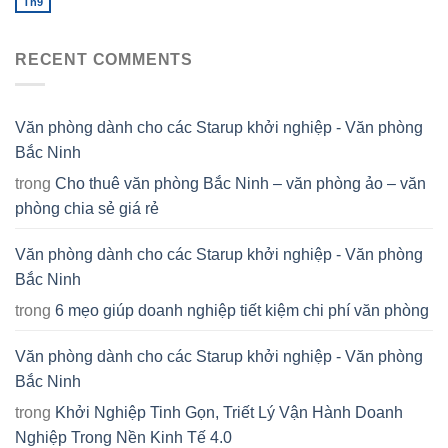
Th9
RECENT COMMENTS
Văn phòng dành cho các Starup khởi nghiệp - Văn phòng
Bắc Ninh
trong
Cho thuê văn phòng Bắc Ninh – văn phòng ảo – văn
phòng chia sẻ giá rẻ
Văn phòng dành cho các Starup khởi nghiệp - Văn phòng
Bắc Ninh
trong
6 mẹo giúp doanh nghiệp tiết kiệm chi phí văn phòng
Văn phòng dành cho các Starup khởi nghiệp - Văn phòng
Bắc Ninh
trong
Khởi Nghiệp Tinh Gọn, Triết Lý Vận Hành Doanh
Nghiệp Trong Nền Kinh Tế 4.0