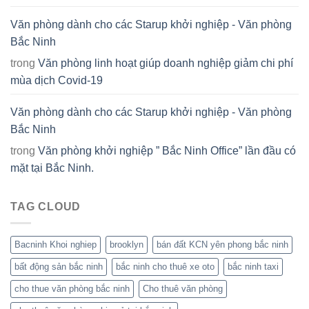
Văn phòng dành cho các Starup khởi nghiệp - Văn phòng
Bắc Ninh
trong
Văn phòng linh hoạt giúp doanh nghiệp giảm chi phí
mùa dịch Covid-19
Văn phòng dành cho các Starup khởi nghiệp - Văn phòng
Bắc Ninh
trong
Văn phòng khởi nghiệp ” Bắc Ninh Office” lần đầu có
mặt tại Bắc Ninh.
TAG CLOUD
Bacninh Khoi nghiep
brooklyn
bán đất KCN yên phong bắc ninh
bất động sản bắc ninh
bắc ninh cho thuê xe oto
bắc ninh taxi
cho thue văn phòng bắc ninh
Cho thuê văn phòng