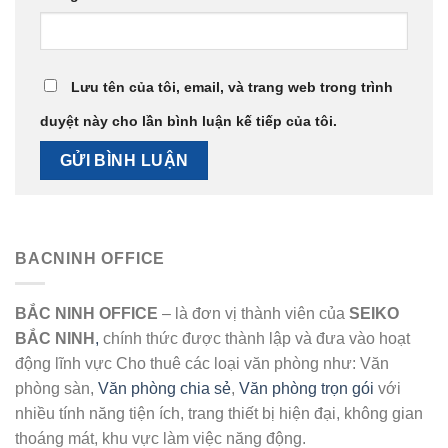
Lưu tên của tôi, email, và trang web trong trình
duyệt này cho lần bình luận kế tiếp của tôi.
BACNINH OFFICE
BẮC NINH OFFICE
– là đơn vị thành viên của
SEIKO
BẮC NINH
,
chính thức được thành lập và đưa vào hoạt
động lĩnh vực Cho thuê các loại văn phòng như: Văn
phòng sàn,
Văn phòng chia sẻ
,
Văn phòng trọn gói
với
nhiều tính năng tiện ích, trang thiết bị hiện đại, không gian
thoáng mát, khu vực làm việc năng động.