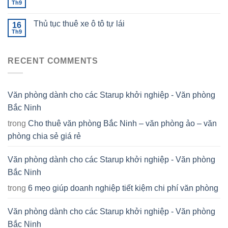
Th9
Thủ tục thuê xe ô tô tự lái
16
Th9
RECENT COMMENTS
Văn phòng dành cho các Starup khởi nghiệp - Văn phòng
Bắc Ninh
trong
Cho thuê văn phòng Bắc Ninh – văn phòng ảo – văn
phòng chia sẻ giá rẻ
Văn phòng dành cho các Starup khởi nghiệp - Văn phòng
Bắc Ninh
trong
6 mẹo giúp doanh nghiệp tiết kiệm chi phí văn phòng
Văn phòng dành cho các Starup khởi nghiệp - Văn phòng
Bắc Ninh