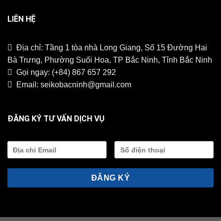
LIÊN HỆ
Địa chỉ: Tầng 1 tòa nhà Long Giang, Số 15 Đường Hai
Bà Trưng, Phường Suối Hoa, TP Bắc Ninh, Tỉnh Bắc Ninh
Gọi ngay:
(+84) 867 657 292
Email:
seikobacninh@gmail.com
ĐĂNG KÝ TƯ VẤN DỊCH VỤ