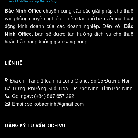
Bắc Ninh Office
chuyên cung cấp các giải pháp cho thuê
văn phòng chuyên nghiệp – hiện đại, phù hợp với mọi hoạt
động kinh doanh của các doanh nghiệp. Đến với
Bắc
Ninh Office
, bạn sẽ được tận hưởng dịch vụ cho thuê
hoàn hảo trong không gian sang trọng.
LIÊN HỆ
Địa chỉ: Tầng 1 tòa nhà Long Giang, Số 15 Đường Hai
Bà Trưng, Phường Suối Hoa, TP Bắc Ninh, Tỉnh Bắc Ninh
Gọi ngay:
(+84) 867 657 292
Email:
seikobacninh@gmail.com
ĐĂNG KÝ TƯ VẤN DỊCH VỤ