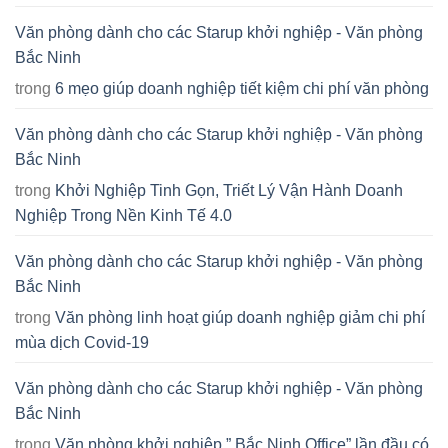
Văn phòng dành cho các Starup khởi nghiệp - Văn phòng
Bắc Ninh
trong
6 mẹo giúp doanh nghiệp tiết kiệm chi phí văn phòng
Văn phòng dành cho các Starup khởi nghiệp - Văn phòng
Bắc Ninh
trong
Khởi Nghiệp Tinh Gọn, Triết Lý Vận Hành Doanh
Nghiệp Trong Nền Kinh Tế 4.0
Văn phòng dành cho các Starup khởi nghiệp - Văn phòng
Bắc Ninh
trong
Văn phòng linh hoạt giúp doanh nghiệp giảm chi phí
mùa dịch Covid-19
Văn phòng dành cho các Starup khởi nghiệp - Văn phòng
Bắc Ninh
trong
Văn phòng khởi nghiệp ” Bắc Ninh Office” lần đầu có