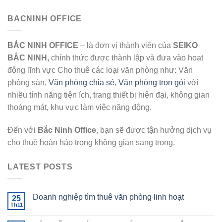
BACNINH OFFICE
BẮC NINH OFFICE
– là đơn vị thành viên của
SEIKO
BẮC NINH
,
chính thức được thành lập và đưa vào hoạt
động lĩnh vực Cho thuê các loại văn phòng như: Văn
phòng sàn,
Văn phòng chia sẻ
,
Văn phòng trọn gói
với
nhiều tính năng tiện ích, trang thiết bị hiện đại, không gian
thoáng mát, khu vực làm việc năng động.
Đến với
Bắc Ninh Office
, bạn sẽ được tận hưởng dịch vụ
cho thuê hoàn hảo trong không gian sang trọng.
LATEST POSTS
Doanh nghiệp tìm thuê văn phòng linh hoạt
25
Th11