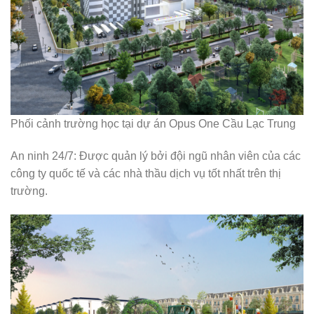
Phối cảnh trường học tại dự án Opus One Cầu Lạc Trung
An ninh 24/7: Được quản lý bởi đội ngũ nhân viên của các
công ty quốc tế và các nhà thầu dịch vụ tốt nhất trên thị
trường.