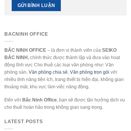
BACNINH OFFICE
BẮC NINH OFFICE
– là đơn vị thành viên của
SEIKO
BẮC NINH
,
chính thức được thành lập và đưa vào hoạt
động lĩnh vực Cho thuê các loại văn phòng như: Văn
phòng sàn,
Văn phòng chia sẻ
,
Văn phòng trọn gói
với
nhiều tính năng tiện ích, trang thiết bị hiện đại, không gian
thoáng mát, khu vực làm việc năng động.
Đến với
Bắc Ninh Office
, bạn sẽ được tận hưởng dịch vụ
cho thuê hoàn hảo trong không gian sang trọng.
LATEST POSTS