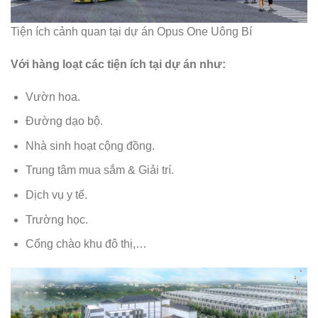
Tiện ích cảnh quan tại dự án Opus One Uông Bí
Với hàng loạt các tiện ích tại dự án như:
Vườn hoa.
Đường dạo bộ.
Nhà sinh hoạt cộng đồng.
Trung tâm mua sắm & Giải trí.
Dịch vụ y tế.
Trường học.
Cổng chào khu đô thị,…