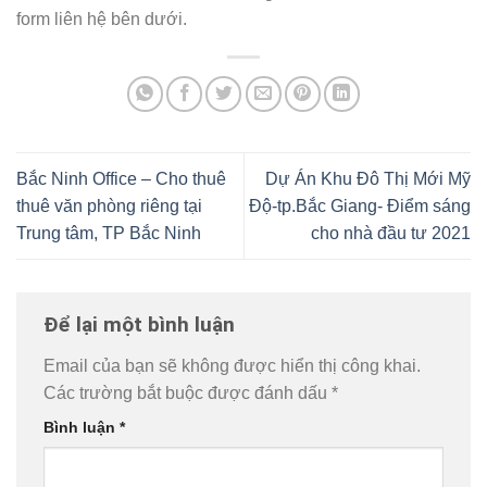
form liên hệ bên dưới.
Bắc Ninh Office – Cho thuê
Dự Án Khu Đô Thị Mới Mỹ
thuê văn phòng riêng tại
Độ-tp.Bắc Giang- Điểm sáng
Trung tâm, TP Bắc Ninh
cho nhà đầu tư 2021
Để lại một bình luận
Email của bạn sẽ không được hiển thị công khai.
Các trường bắt buộc được đánh dấu
*
Bình luận
*