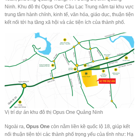
Ninh. Khu đô thị Opus One Cầu Lạc Trung nằm tại khu vực
trung tâm hành chính, kinh tế, văn hóa, giáo dục, thuận tiện
kết nối tới hạ tầng xã hội và các tiện ích của thành phố.
Vị trí dự án khu đô thị Opus One Quảng Ninh
Ngoài ra,
Opus One
còn nằm liền kề quốc lộ 18, giúp kết
nối thuận tiện tới các thành phố trọng yếu của tỉnh như: Hạ