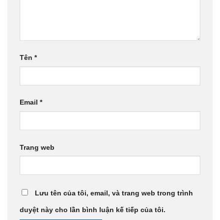
Tên
*
Email
*
Trang web
Lưu tên của tôi, email, và trang web trong trình
duyệt này cho lần bình luận kế tiếp của tôi.