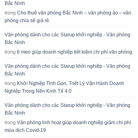
Bắc Ninh
trong
Cho thuê văn phòng Bắc Ninh – văn phòng ảo – văn
phòng chia sẻ giá rẻ
Văn phòng dành cho các Starup khởi nghiệp - Văn phòng
Bắc Ninh
trong
6 mẹo giúp doanh nghiệp tiết kiệm chi phí văn phòng
Văn phòng dành cho các Starup khởi nghiệp - Văn phòng
Bắc Ninh
trong
Khởi Nghiệp Tinh Gọn, Triết Lý Vận Hành Doanh
Nghiệp Trong Nền Kinh Tế 4.0
Văn phòng dành cho các Starup khởi nghiệp - Văn phòng
Bắc Ninh
trong
Văn phòng linh hoạt giúp doanh nghiệp giảm chi phí
mùa dịch Covid-19