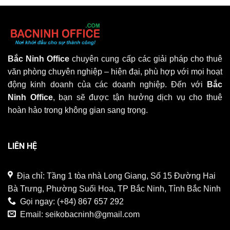
Bắc Ninh Office
chuyên cung cấp các giải pháp cho thuê
văn phòng chuyên nghiệp – hiện đại, phù hợp với mọi hoạt
động kinh doanh của các doanh nghiệp. Đến với
Bắc
Ninh Office
, bạn sẽ được tận hưởng dịch vụ cho thuê
hoàn hảo trong không gian sang trọng.
LIÊN HỆ
Địa chỉ: Tầng 1 tòa nhà Long Giang, Số 15 Đường Hai
Bà Trưng, Phường Suối Hoa, TP Bắc Ninh, Tỉnh Bắc Ninh
Gọi ngay:
(+84) 867 657 292
Email:
seikobacninh@gmail.com