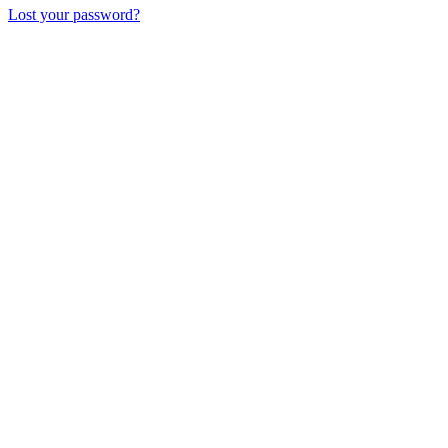
Lost your password?