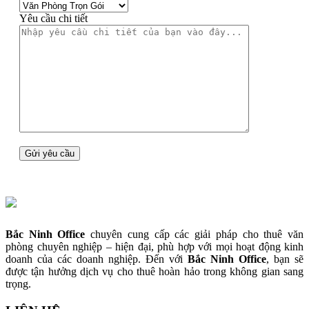
Yêu cầu chi tiết
Bắc Ninh Office
chuyên cung cấp các giải pháp cho thuê văn
phòng chuyên nghiệp – hiện đại, phù hợp với mọi hoạt động kinh
doanh của các doanh nghiệp. Đến với
Bắc Ninh Office
, bạn sẽ
được tận hưởng dịch vụ cho thuê hoàn hảo trong không gian sang
trọng.