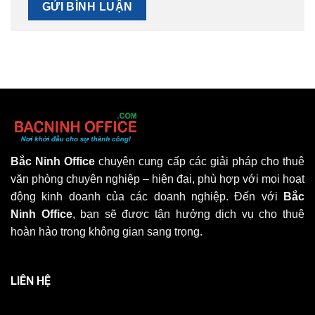
Bắc Ninh Office
chuyên cung cấp các giải pháp cho thuê
văn phòng chuyên nghiệp – hiện đại, phù hợp với mọi hoạt
động kinh doanh của các doanh nghiệp. Đến với
Bắc
Ninh Office
, bạn sẽ được tận hưởng dịch vụ cho thuê
hoàn hảo trong không gian sang trọng.
LIÊN HỆ