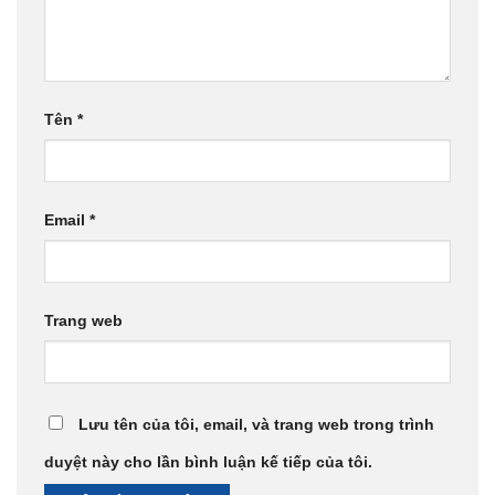
Tên
*
Email
*
Trang web
Lưu tên của tôi, email, và trang web trong trình
duyệt này cho lần bình luận kế tiếp của tôi.