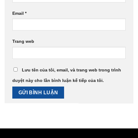
Email
*
Trang web
Lưu tên của tôi, email, và trang web trong trình
duyệt này cho lần bình luận kế tiếp của tôi.