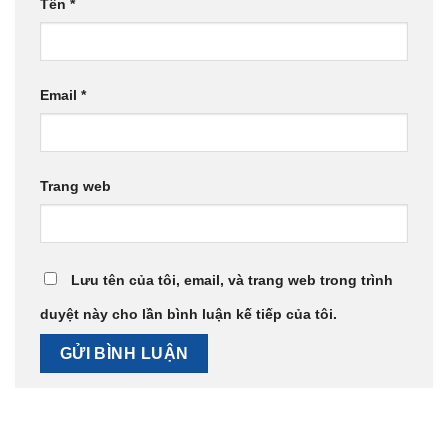
Tên
*
Email
*
Trang web
Lưu tên của tôi, email, và trang web trong trình
duyệt này cho lần bình luận kế tiếp của tôi.