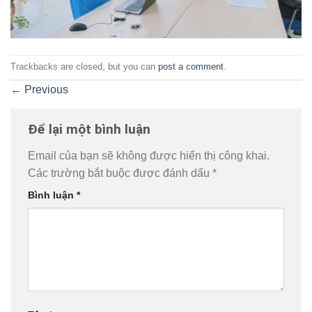
Trackbacks are closed, but you can
post a comment
.
←
Previous
Để lại một bình luận
Email của bạn sẽ không được hiển thị công khai.
Các trường bắt buộc được đánh dấu
*
Bình luận
*