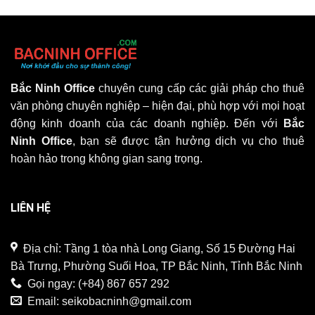
Bắc Ninh Office
chuyên cung cấp các giải pháp cho thuê
văn phòng chuyên nghiệp – hiện đại, phù hợp với mọi hoạt
động kinh doanh của các doanh nghiệp. Đến với
Bắc
Ninh Office
, bạn sẽ được tận hưởng dịch vụ cho thuê
hoàn hảo trong không gian sang trọng.
LIÊN HỆ
Địa chỉ: Tầng 1 tòa nhà Long Giang, Số 15 Đường Hai
Bà Trưng, Phường Suối Hoa, TP Bắc Ninh, Tỉnh Bắc Ninh
Gọi ngay:
(+84) 867 657 292
Email:
seikobacninh@gmail.com