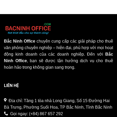
Bắc Ninh Office
chuyên cung cấp các giải pháp cho thuê
văn phòng chuyên nghiệp – hiện đại, phù hợp với mọi hoạt
động kinh doanh của các doanh nghiệp. Đến với
Bắc
Ninh Office
, bạn sẽ được tận hưởng dịch vụ cho thuê
hoàn hảo trong không gian sang trọng.
LIÊN HỆ
Địa chỉ: Tầng 1 tòa nhà Long Giang, Số 15 Đường Hai
Bà Trưng, Phường Suối Hoa, TP Bắc Ninh, Tỉnh Bắc Ninh
Gọi ngay:
(+84) 867 657 292