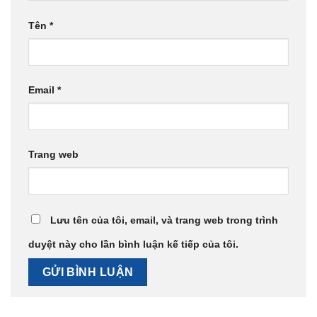
Tên
*
Email
*
Trang web
Lưu tên của tôi, email, và trang web trong trình
duyệt này cho lần bình luận kế tiếp của tôi.