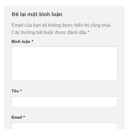
Để lại một bình luận
Email của bạn sẽ không được hiển thị công khai.
Các trường bắt buộc được đánh dấu
*
Bình luận
*
Tên
*
Email
*