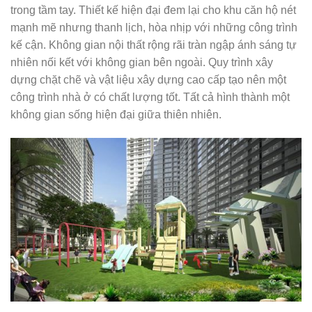
trong tầm tay. Thiết kế hiện đại đem lại cho khu căn hộ nét
mạnh mẽ nhưng thanh lịch, hòa nhịp với những công trình
kế cận. Không gian nội thất rộng rãi tràn ngập ánh sáng tự
nhiên nối kết với không gian bên ngoài. Quy trình xây
dựng chặt chẽ và vật liệu xây dựng cao cấp tạo nên một
công trình nhà ở có chất lượng tốt. Tất cả hình thành một
không gian sống hiện đại giữa thiên nhiên.