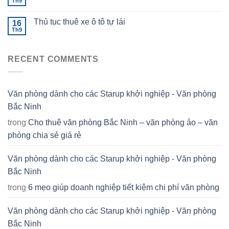
Th9
Thủ tục thuê xe ô tô tự lái
16
Th9
RECENT COMMENTS
Văn phòng dành cho các Starup khởi nghiệp - Văn phòng
Bắc Ninh
trong
Cho thuê văn phòng Bắc Ninh – văn phòng ảo – văn
phòng chia sẻ giá rẻ
Văn phòng dành cho các Starup khởi nghiệp - Văn phòng
Bắc Ninh
trong
6 mẹo giúp doanh nghiệp tiết kiệm chi phí văn phòng
Văn phòng dành cho các Starup khởi nghiệp - Văn phòng
Bắc Ninh