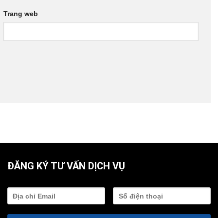
Trang web
ĐĂNG KÝ TƯ VẤN DỊCH VỤ