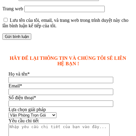
Trang web
Lưu tên của tôi, email, và trang web trong trình duyệt này cho
lần bình luận kế tiếp của tôi.
HÃY ĐỂ LẠI THÔNG TIN VÀ CHÚNG TÔI SẼ LIÊN
HỆ BẠN !
Họ và tên*
Email*
Số điện thoại*
Lựa chọn giải pháp
Yêu cầu chi tiết