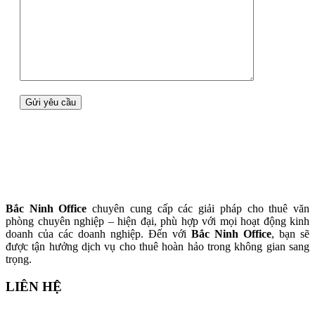
Bắc Ninh Office
chuyên cung cấp các giải pháp cho thuê văn
phòng chuyên nghiệp – hiện đại, phù hợp với mọi hoạt động kinh
doanh của các doanh nghiệp. Đến với
Bắc Ninh Office
, bạn sẽ
được tận hưởng dịch vụ cho thuê hoàn hảo trong không gian sang
trọng.
LIÊN HỆ