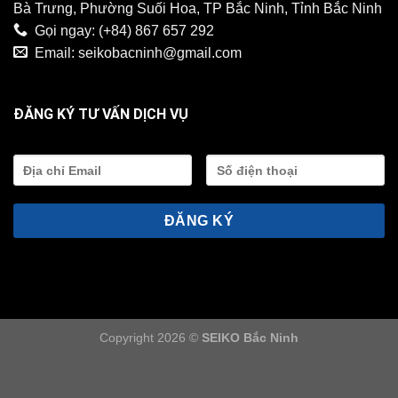
Bà Trưng, Phường Suối Hoa, TP Bắc Ninh, Tỉnh Bắc Ninh
Gọi ngay:
(+84) 867 657 292
Email:
seikobacninh@gmail.com
ĐĂNG KÝ TƯ VẤN DỊCH VỤ
Copyright 2026 ©
SEIKO Bắc Ninh