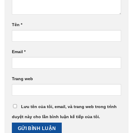
Tên
*
Email
*
Trang web
Lưu tên của tôi, email, và trang web trong trình
duyệt này cho lần bình luận kế tiếp của tôi.