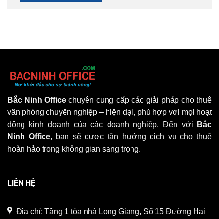
Bắc Ninh Office
chuyên cung cấp các giải pháp cho thuê
văn phòng chuyên nghiệp – hiện đại, phù hợp với mọi hoạt
động kinh doanh của các doanh nghiệp. Đến với
Bắc
Ninh Office
, bạn sẽ được tận hưởng dịch vụ cho thuê
hoàn hảo trong không gian sang trọng.
LIÊN HỆ
Địa chỉ: Tầng 1 tòa nhà Long Giang, Số 15 Đường Hai