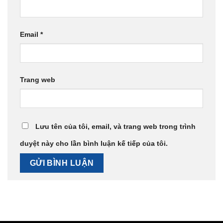
Email
*
Trang web
Lưu tên của tôi, email, và trang web trong trình
duyệt này cho lần bình luận kế tiếp của tôi.