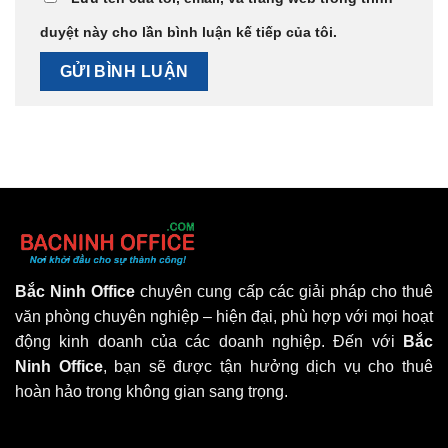
duyệt này cho lần bình luận kế tiếp của tôi.
Bắc Ninh Office
chuyên cung cấp các giải pháp cho thuê
văn phòng chuyên nghiệp – hiện đại, phù hợp với mọi hoạt
động kinh doanh của các doanh nghiệp. Đến với
Bắc
Ninh Office
, bạn sẽ được tận hưởng dịch vụ cho thuê
hoàn hảo trong không gian sang trọng.