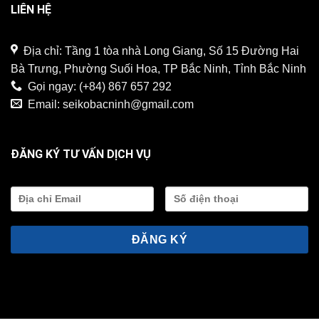
LIÊN HỆ
Địa chỉ: Tầng 1 tòa nhà Long Giang, Số 15 Đường Hai
Bà Trưng, Phường Suối Hoa, TP Bắc Ninh, Tỉnh Bắc Ninh
Gọi ngay:
(+84) 867 657 292
Email:
seikobacninh@gmail.com
ĐĂNG KÝ TƯ VẤN DỊCH VỤ