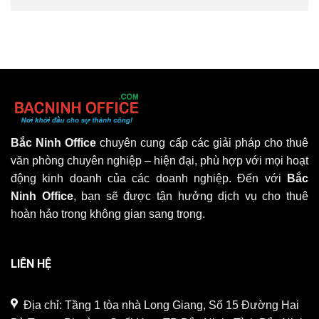
Bắc Ninh Office
chuyên cung cấp các giải pháp cho thuê
văn phòng chuyên nghiệp – hiện đại, phù hợp với mọi hoạt
động kinh doanh của các doanh nghiệp. Đến với
Bắc
Ninh Office
, bạn sẽ được tận hưởng dịch vụ cho thuê
hoàn hảo trong không gian sang trọng.
LIÊN HỆ
Địa chỉ: Tầng 1 tòa nhà Long Giang, Số 15 Đường Hai