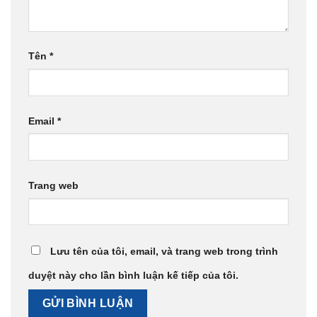
Tên
*
Email
*
Trang web
Lưu tên của tôi, email, và trang web trong trình
duyệt này cho lần bình luận kế tiếp của tôi.