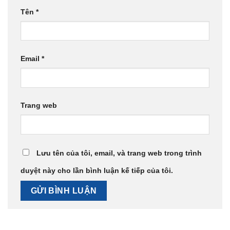
Tên
*
Email
*
Trang web
Lưu tên của tôi, email, và trang web trong trình
duyệt này cho lần bình luận kế tiếp của tôi.