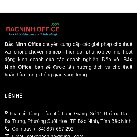
Bắc Ninh Office
chuyên cung cấp các giải pháp cho thuê
văn phòng chuyên nghiệp – hiện đại, phù hợp với mọi hoạt
động kinh doanh của các doanh nghiệp. Đến với
Bắc
Ninh Office
, bạn sẽ được tận hưởng dịch vụ cho thuê
hoàn hảo trong không gian sang trọng.
LIÊN HỆ
Địa chỉ: Tầng 1 tòa nhà Long Giang, Số 15 Đường Hai
Bà Trưng, Phường Suối Hoa, TP Bắc Ninh, Tỉnh Bắc Ninh
Gọi ngay:
(+84) 867 657 292
Email:
seikobacninh@gmail.com