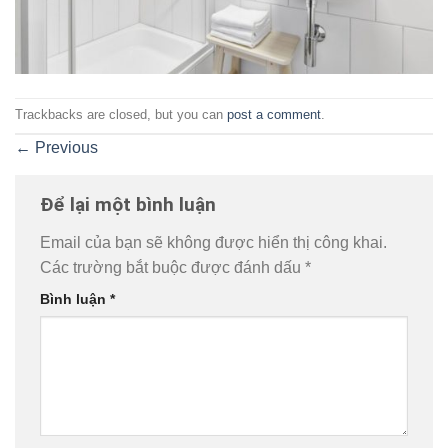
Trackbacks are closed, but you can
post a comment
.
←
Previous
Để lại một bình luận
Email của bạn sẽ không được hiển thị công khai.
Các trường bắt buộc được đánh dấu
*
Bình luận
*