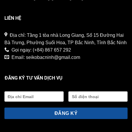
LIÊN HỆ
Địa chỉ: Tầng 1 tòa nhà Long Giang, Số 15 Đường Hai
Bà Trưng, Phường Suối Hoa, TP Bắc Ninh, Tỉnh Bắc Ninh
Gọi ngay:
(+84) 867 657 292
Email:
seikobacninh@gmail.com
ĐĂNG KÝ TƯ VẤN DỊCH VỤ