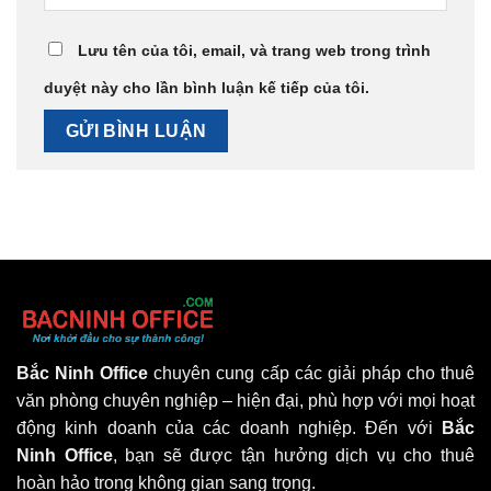
Lưu tên của tôi, email, và trang web trong trình
duyệt này cho lần bình luận kế tiếp của tôi.
Bắc Ninh Office
chuyên cung cấp các giải pháp cho thuê
văn phòng chuyên nghiệp – hiện đại, phù hợp với mọi hoạt
động kinh doanh của các doanh nghiệp. Đến với
Bắc
Ninh Office
, bạn sẽ được tận hưởng dịch vụ cho thuê
hoàn hảo trong không gian sang trọng.