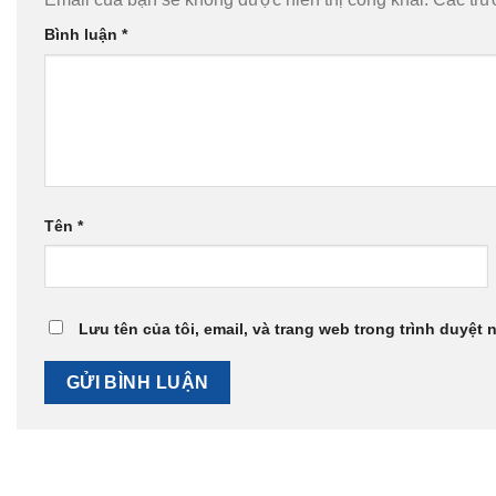
Bình luận
*
Tên
*
Lưu tên của tôi, email, và trang web trong trình duyệt n