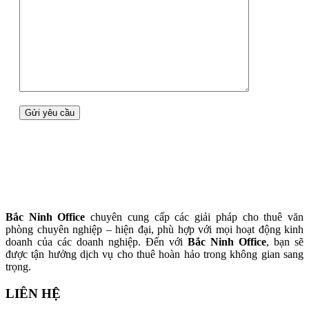
Bắc Ninh Office
chuyên cung cấp các giải pháp cho thuê văn
phòng chuyên nghiệp – hiện đại, phù hợp với mọi hoạt động kinh
doanh của các doanh nghiệp. Đến với
Bắc Ninh Office
, bạn sẽ
được tận hưởng dịch vụ cho thuê hoàn hảo trong không gian sang
trọng.
LIÊN HỆ