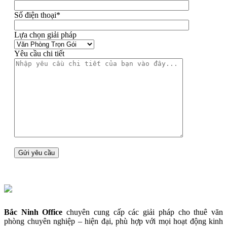
Số điện thoại*
Lựa chọn giải pháp
Yêu cầu chi tiết
Bắc Ninh Office
chuyên cung cấp các giải pháp cho thuê văn
phòng chuyên nghiệp – hiện đại, phù hợp với mọi hoạt động kinh