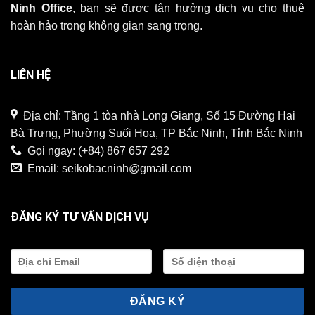
Ninh Office
, bạn sẽ được tận hưởng dịch vụ cho thuê
hoàn hảo trong không gian sang trọng.
LIÊN HỆ
Địa chỉ: Tầng 1 tòa nhà Long Giang, Số 15 Đường Hai
Bà Trưng, Phường Suối Hoa, TP Bắc Ninh, Tỉnh Bắc Ninh
Gọi ngay:
(+84) 867 657 292
Email:
seikobacninh@gmail.com
ĐĂNG KÝ TƯ VẤN DỊCH VỤ