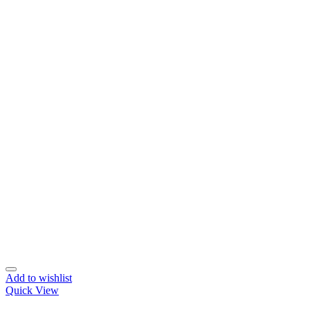
Add to wishlist
Quick View