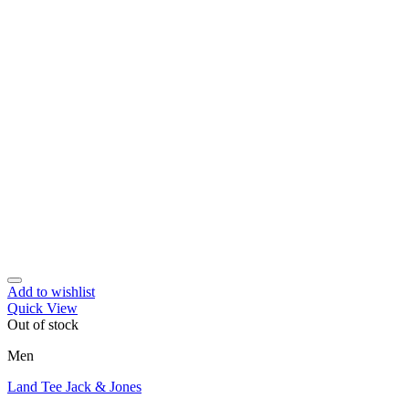
Add to wishlist
Quick View
Out of stock
Men
Land Tee Jack & Jones