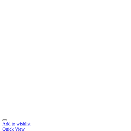
Add to wishlist
Quick View