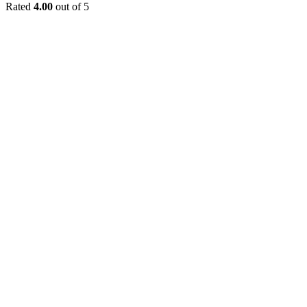
Rated
4.00
out of 5