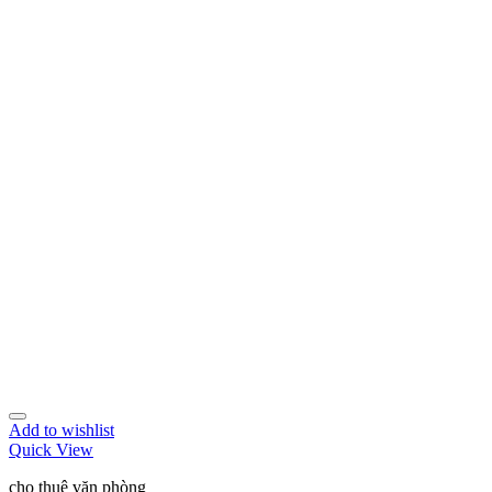
Add to wishlist
Quick View
cho thuê văn phòng