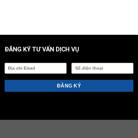
ĐĂNG KÝ TƯ VẤN DỊCH VỤ