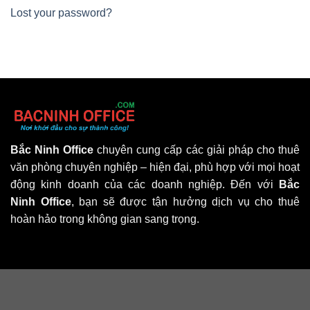
Lost your password?
Bắc Ninh Office
chuyên cung cấp các giải pháp cho thuê
văn phòng chuyên nghiệp – hiện đại, phù hợp với mọi hoạt
động kinh doanh của các doanh nghiệp. Đến với
Bắc
Ninh Office
, bạn sẽ được tận hưởng dịch vụ cho thuê
hoàn hảo trong không gian sang trọng.