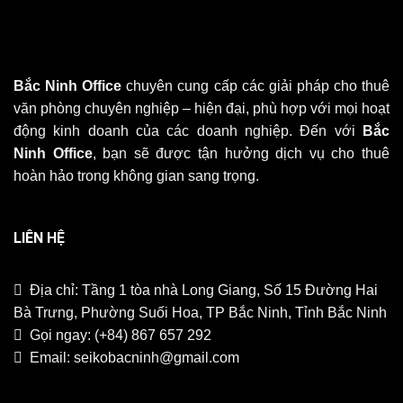
Bắc Ninh Office
chuyên cung cấp các giải pháp cho thuê
văn phòng chuyên nghiệp – hiện đại, phù hợp với mọi hoạt
động kinh doanh của các doanh nghiệp. Đến với
Bắc
Ninh Office
, bạn sẽ được tận hưởng dịch vụ cho thuê
hoàn hảo trong không gian sang trọng.
LIÊN HỆ
Địa chỉ: Tầng 1 tòa nhà Long Giang, Số 15 Đường Hai
Bà Trưng, Phường Suối Hoa, TP Bắc Ninh, Tỉnh Bắc Ninh
Gọi ngay:
(+84) 867 657 292
Email:
seikobacninh@gmail.com