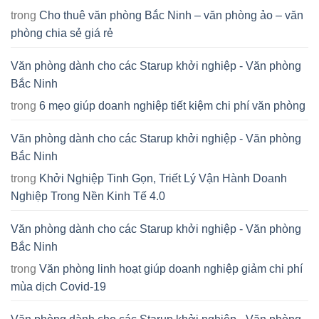
trong
Cho thuê văn phòng Bắc Ninh – văn phòng ảo – văn
phòng chia sẻ giá rẻ
Văn phòng dành cho các Starup khởi nghiệp - Văn phòng
Bắc Ninh
trong
6 mẹo giúp doanh nghiệp tiết kiệm chi phí văn phòng
Văn phòng dành cho các Starup khởi nghiệp - Văn phòng
Bắc Ninh
trong
Khởi Nghiệp Tinh Gọn, Triết Lý Vận Hành Doanh
Nghiệp Trong Nền Kinh Tế 4.0
Văn phòng dành cho các Starup khởi nghiệp - Văn phòng
Bắc Ninh
trong
Văn phòng linh hoạt giúp doanh nghiệp giảm chi phí
mùa dịch Covid-19