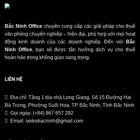
Bắc Ninh Office
chuyên cung cấp các giải pháp cho thuê
văn phòng chuyên nghiệp – hiện đại, phù hợp với mọi hoạt
động kinh doanh của các doanh nghiệp. Đến với
Bắc
Ninh Office
, bạn sẽ được tận hưởng dịch vụ cho thuê
hoàn hảo trong không gian sang trọng.
LIÊN HỆ
Địa chỉ: Tầng 1 tòa nhà Long Giang, Số 15 Đường Hai
Bà Trưng, Phường Suối Hoa, TP Bắc Ninh, Tỉnh Bắc Ninh
Gọi ngay:
(+84) 867 657 292
Email:
seikobacninh@gmail.com