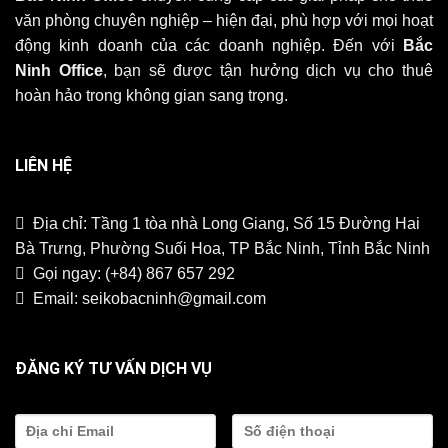
văn phòng chuyên nghiệp – hiện đại, phù hợp với mọi hoạt
động kinh doanh của các doanh nghiệp. Đến với
Bắc
Ninh Office
, bạn sẽ được tận hưởng dịch vụ cho thuê
hoàn hảo trong không gian sang trọng.
LIÊN HỆ
Địa chỉ: Tầng 1 tòa nhà Long Giang, Số 15 Đường Hai
Bà Trưng, Phường Suối Hoa, TP Bắc Ninh, Tỉnh Bắc Ninh
Gọi ngay:
(+84) 867 657 292
Email:
seikobacninh@gmail.com
ĐĂNG KÝ TƯ VẤN DỊCH VỤ