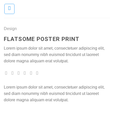
Skip
to
content
Design
FLATSOME POSTER PRINT
Lorem ipsum dolor sit amet, consectetuer adipiscing elit,
sed diam nonummy nibh euismod tincidunt ut laoreet
dolore magna aliquam erat volutpat.
Lorem ipsum dolor sit amet, consectetuer adipiscing elit,
sed diam nonummy nibh euismod tincidunt ut laoreet
dolore magna aliquam erat volutpat.