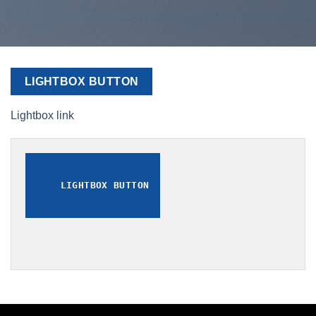
LIGHTBOX BUTTON
Lightbox link
LIGHTBOX BUTTON