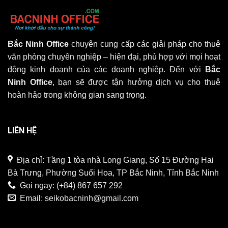
Bắc Ninh Office
chuyên cung cấp các giải pháp cho thuê
văn phòng chuyên nghiệp – hiện đại, phù hợp với mọi hoạt
động kinh doanh của các doanh nghiệp. Đến với
Bắc
Ninh Office
, bạn sẽ được tận hưởng dịch vụ cho thuê
hoàn hảo trong không gian sang trọng.
LIÊN HỆ
Địa chỉ: Tầng 1 tòa nhà Long Giang, Số 15 Đường Hai
Bà Trưng, Phường Suối Hoa, TP Bắc Ninh, Tỉnh Bắc Ninh
Gọi ngay:
(+84) 867 657 292
Email:
seikobacninh@gmail.com